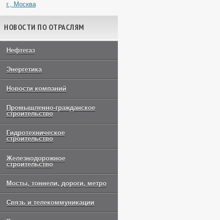
г., Москва
НОВОСТИ ПО ОТРАСЛЯМ
Нефтегаз
Энергетика
Новости компаний
Промышленно-гражданское
строительство
Гидротехническое
строительство
Железнодорожное
строительство
Мосты, тоннели, дороги, метро
Связь и телекоммуникации