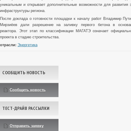
уникальным и открывает дополнительные возможности для развития 
инфраструктуры региона.
После доклада о готовности площадки к началу работ Владимир Пут
Мирзиёев дали разрешение на заливку первого бетона в основа
реактора. Этот этап по классификации МАГАТЭ означает официальн
проекта в стадию строительства.
отрасли:
Энергетика
Навигация по записям
СООБЩИТЬ НОВОСТЬ
Сообщить новость
ТЕСТ-ДРАЙВ РАССЫЛКИ
Отправить заявку