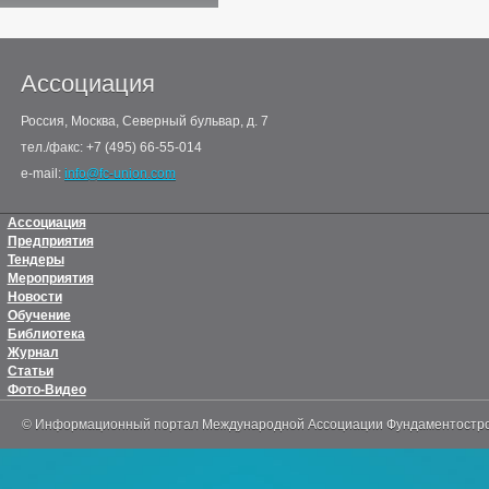
Ассоциация
Россия, Москва, Северный бульвар, д. 7
тел./факс: +7 (495) 66-55-014
e-mail:
info@fc-union.com
Ассоциация
Предприятия
Тендеры
Мероприятия
Новости
Обучение
Библиотека
Журнал
Статьи
Фото-Видео
© Информационный портал Международной Ассоциации Фундаментостр